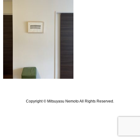
Copyright © Mitsuyasu Nemoto All Rights Reserved.