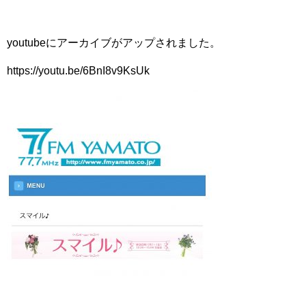
youtubeにアーカイブがアップされました。
https://youtu.be/6BnI8v9KsUk