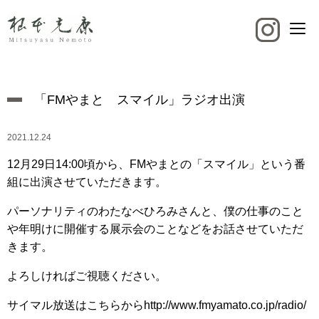
「FMやまと スマイル」ラジオ出演
2021.12.24
12月29日14:00頃から、FMやまとの「スマイル」という番
組に出演させていただきます。
パーソナリティのわたなべひろみさんと、僕の仕事のこと
や年明けに開催する展示会のことなどをお話させていただ
きます。
よろしければご視聴ください。
サイマル放送はこちらから
http://www.fmyamato.co.jp/radio/